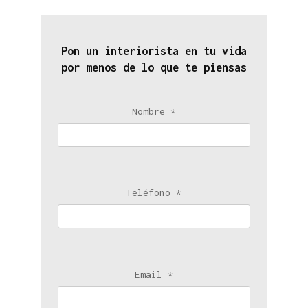
Pon un interiorista en tu vida
por menos de lo que te piensas
Nombre *
Teléfono *
Email *