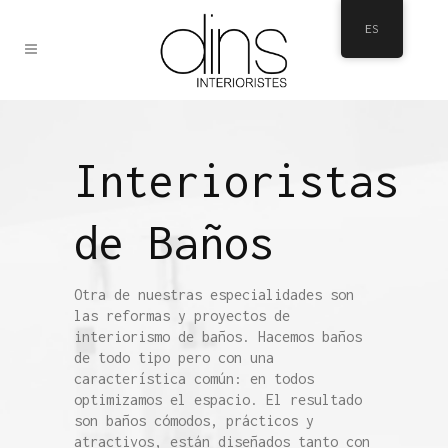
ES
Interioristas
de Baños
Otra de nuestras especialidades son
las reformas y proyectos de
interiorismo de baños. Hacemos baños
de todo tipo pero con una
característica común: en todos
optimizamos el espacio. El resultado
son baños cómodos, prácticos y
atractivos, están diseñados tanto con