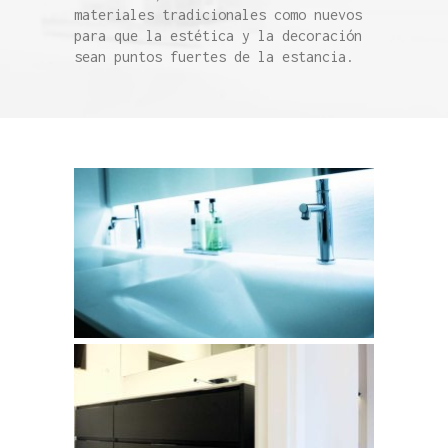
materiales tradicionales como nuevos
para que la estética y la decoración
sean puntos fuertes de la estancia.