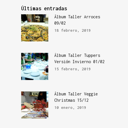
Últimas entradas
Álbum Taller Arroces
09/02
18 febrero, 2019
Álbum Taller Tuppers
Versión Invierno 01/02
15 febrero, 2019
Álbum Taller Veggie
Christmas 15/12
10 enero, 2019