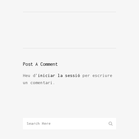
Post A Comment
Heu d'
iniciar la sessió
per escriure
un comentari.