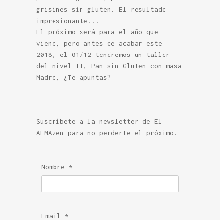
grisines sin gluten. El resultado
impresionante!!!
El próximo será para el año que
viene, pero antes de acabar este
2018, el 01/12 tendremos un taller
del nivel II, Pan sin Gluten con masa
Madre, ¿Te apuntas?
Suscríbete a la newsletter de El
ALMAzen para no perderte el próximo.
Nombre *
Email *